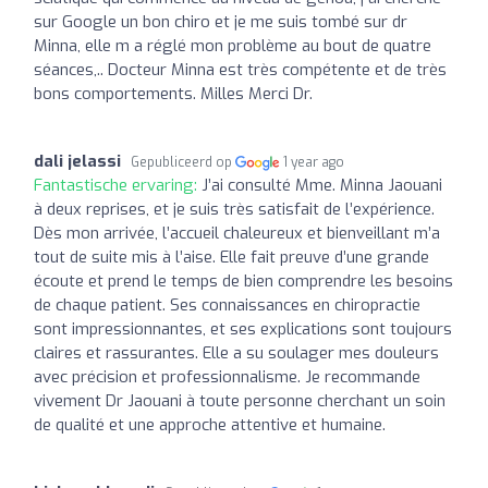
sur Google un bon chiro et je me suis tombé sur dr
Minna, elle m a réglé mon problème au bout de quatre
séances,.. Docteur Minna est très compétente et de très
bons comportements. Milles Merci Dr.
dali jelassi
Gepubliceerd op
1 year ago
Fantastische ervaring:
J’ai consulté Mme. Minna Jaouani
à deux reprises, et je suis très satisfait de l’expérience.
Dès mon arrivée, l’accueil chaleureux et bienveillant m’a
tout de suite mis à l’aise. Elle fait preuve d’une grande
écoute et prend le temps de bien comprendre les besoins
de chaque patient. Ses connaissances en chiropractie
sont impressionnantes, et ses explications sont toujours
claires et rassurantes. Elle a su soulager mes douleurs
avec précision et professionnalisme. Je recommande
vivement Dr Jaouani à toute personne cherchant un soin
de qualité et une approche attentive et humaine.