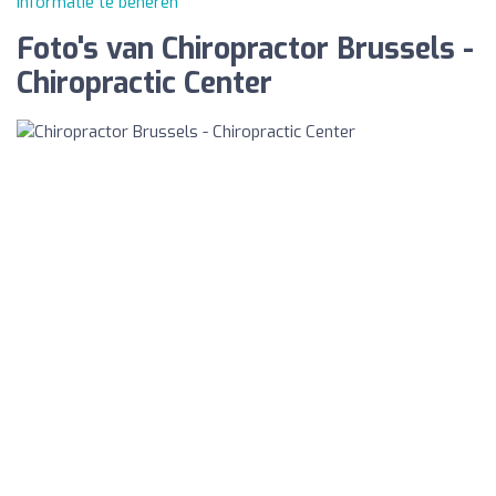
informatie te beheren
Foto's van Chiropractor Brussels -
Chiropractic Center