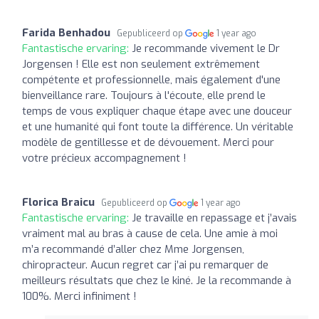
Farida Benhadou
Gepubliceerd op
1 year ago
Fantastische ervaring:
Je recommande vivement le Dr
Jorgensen ! Elle est non seulement extrêmement
compétente et professionnelle, mais également d'une
bienveillance rare. Toujours à l'écoute, elle prend le
temps de vous expliquer chaque étape avec une douceur
et une humanité qui font toute la différence. Un véritable
modèle de gentillesse et de dévouement. Merci pour
votre précieux accompagnement !
Florica Braicu
Gepubliceerd op
1 year ago
Fantastische ervaring:
Je travaille en repassage et j’avais
vraiment mal au bras à cause de cela. Une amie à moi
m’a recommandé d’aller chez Mme Jorgensen,
chiropracteur. Aucun regret car j’ai pu remarquer de
meilleurs résultats que chez le kiné. Je la recommande à
100%. Merci infiniment !