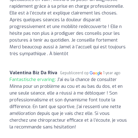
rapidement grâce à sa prise en charge professionnelle.
Elle est à l’écoute et explique clairement les choses.
Après quelques séances la douleur disparait
progressivement et une mobilité redécouverte ! Elle n
hésite pas non plus à prodiguer des conseils pour les
postures à tenir au quotidien. Je conseille fortement
Merci beaucoup aussi à Jamel à l’accueil qui est toujours
très sympathique . À bientôt
Valentina Biz Da Riva
Gepubliceerd op
1 year ago
Fantastische ervaring:
J’ai eu la chance de consulter
Minna pour un problème au cou et au bas du dos, et en
une seule séance, elle a réussi à me débloquer ! Son
professionnalisme et son dynamisme font toute la
différence. En tant que sportive, j’ai ressenti une nette
amélioration depuis que je vais chez elle. Si vous
cherchez une chiropracteur efficace et à l’écoute, je vous
la recommande sans hésitation!