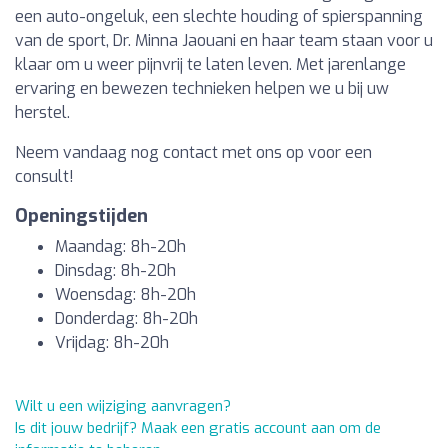
een auto-ongeluk, een slechte houding of spierspanning
van de sport, Dr. Minna Jaouani en haar team staan voor u
klaar om u weer pijnvrij te laten leven. Met jarenlange
ervaring en bewezen technieken helpen we u bij uw
herstel.
Neem vandaag nog contact met ons op voor een
consult!
Openingstijden
Maandag: 8h-20h
Dinsdag: 8h-20h
Woensdag: 8h-20h
Donderdag: 8h-20h
Vrijdag: 8h-20h
Wilt u een wijziging aanvragen?
Is dit jouw bedrijf? Maak een gratis account aan om de