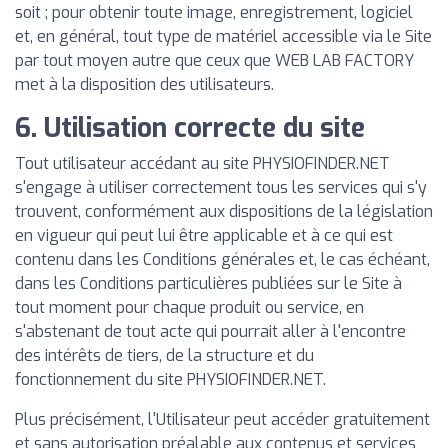
soit ; pour obtenir toute image, enregistrement, logiciel
et, en général, tout type de matériel accessible via le Site
par tout moyen autre que ceux que WEB LAB FACTORY
met à la disposition des utilisateurs.
6. Utilisation correcte du site
Tout utilisateur accédant au site PHYSIOFINDER.NET
s'engage à utiliser correctement tous les services qui s'y
trouvent, conformément aux dispositions de la législation
en vigueur qui peut lui être applicable et à ce qui est
contenu dans les Conditions générales et, le cas échéant,
dans les Conditions particulières publiées sur le Site à
tout moment pour chaque produit ou service, en
s'abstenant de tout acte qui pourrait aller à l'encontre
des intérêts de tiers, de la structure et du
fonctionnement du site PHYSIOFINDER.NET.
Plus précisément, l'Utilisateur peut accéder gratuitement
et sans autorisation préalable aux contenus et services