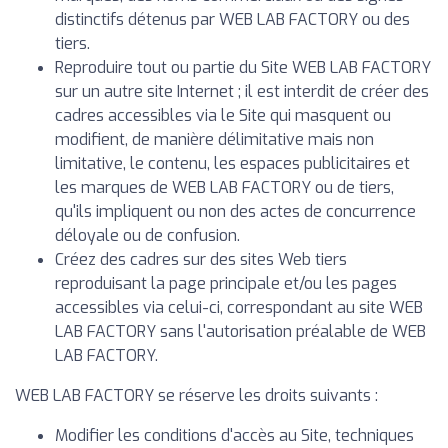
distinctifs détenus par WEB LAB FACTORY ou des
tiers.
Reproduire tout ou partie du Site WEB LAB FACTORY
sur un autre site Internet ; il est interdit de créer des
cadres accessibles via le Site qui masquent ou
modifient, de manière délimitative mais non
limitative, le contenu, les espaces publicitaires et
les marques de WEB LAB FACTORY ou de tiers,
qu'ils impliquent ou non des actes de concurrence
déloyale ou de confusion.
Créez des cadres sur des sites Web tiers
reproduisant la page principale et/ou les pages
accessibles via celui-ci, correspondant au site WEB
LAB FACTORY sans l'autorisation préalable de WEB
LAB FACTORY.
WEB LAB FACTORY se réserve les droits suivants :
Modifier les conditions d'accès au Site, techniques