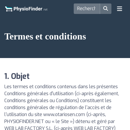
Termes et conditions
1. Objet
Les termes et conditions contenus dans les présentes
Conditions générales d'utilisation (ci-après également,
Conditions générales ou Conditions) constituent les
conditions générales de régulation de l'accès et de
l'utilisation du site www.otariosen.com (ci-après,
PHYSIOFINDER.NET ou « le Site ») détenu et géré par
WEB LAB FACTORY S.L. (ci-après WEB LAB FACTORY)