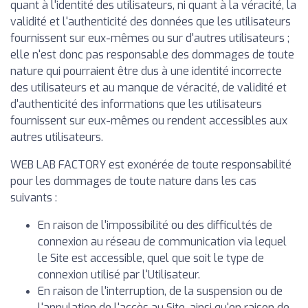
quant à l'identité des utilisateurs, ni quant à la véracité, la
validité et l'authenticité des données que les utilisateurs
fournissent sur eux-mêmes ou sur d'autres utilisateurs ;
elle n'est donc pas responsable des dommages de toute
nature qui pourraient être dus à une identité incorrecte
des utilisateurs et au manque de véracité, de validité et
d'authenticité des informations que les utilisateurs
fournissent sur eux-mêmes ou rendent accessibles aux
autres utilisateurs.
WEB LAB FACTORY est exonérée de toute responsabilité
pour les dommages de toute nature dans les cas
suivants :
En raison de l'impossibilité ou des difficultés de
connexion au réseau de communication via lequel
le Site est accessible, quel que soit le type de
connexion utilisé par l'Utilisateur.
En raison de l'interruption, de la suspension ou de
l'annulation de l'accès au Site, ainsi qu'en raison de