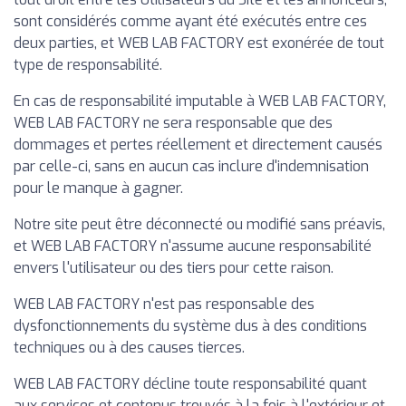
sont considérés comme ayant été exécutés entre ces
deux parties, et WEB LAB FACTORY est exonérée de tout
type de responsabilité.
En cas de responsabilité imputable à WEB LAB FACTORY,
WEB LAB FACTORY ne sera responsable que des
dommages et pertes réellement et directement causés
par celle-ci, sans en aucun cas inclure d'indemnisation
pour le manque à gagner.
Notre site peut être déconnecté ou modifié sans préavis,
et WEB LAB FACTORY n'assume aucune responsabilité
envers l'utilisateur ou des tiers pour cette raison.
WEB LAB FACTORY n'est pas responsable des
dysfonctionnements du système dus à des conditions
techniques ou à des causes tierces.
WEB LAB FACTORY décline toute responsabilité quant
aux services et contenus trouvés à la fois à l'extérieur et