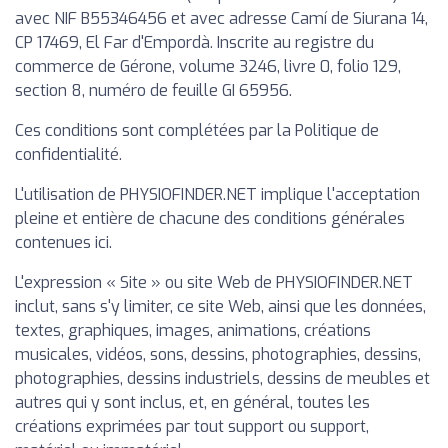
avec NIF B55346456 et avec adresse Camí de Siurana 14,
CP 17469, El Far d'Empordà. Inscrite au registre du
commerce de Gérone, volume 3246, livre 0, folio 129,
section 8, numéro de feuille GI 65956.
Ces conditions sont complétées par la Politique de
confidentialité.
L'utilisation de PHYSIOFINDER.NET implique l'acceptation
pleine et entière de chacune des conditions générales
contenues ici.
L'expression « Site » ou site Web de PHYSIOFINDER.NET
inclut, sans s'y limiter, ce site Web, ainsi que les données,
textes, graphiques, images, animations, créations
musicales, vidéos, sons, dessins, photographies, dessins,
photographies, dessins industriels, dessins de meubles et
autres qui y sont inclus, et, en général, toutes les
créations exprimées par tout support ou support,