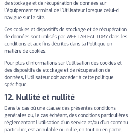
de stockage et de récupération de données sur
l'équipement terminal de l'Utilisateur lorsque celui-ci
navigue sur le site.
Ces cookies et dispositifs de stockage et de récupération
de données sont utilisés par WEB LAB FACTORY dans les
conditions et aux fins décrites dans la Politique en
matière de cookies.
Pour plus d'informations sur l'utilisation des cookies et
des dispositifs de stockage et de récupération de
données, l'Utilisateur doit accéder à cette politique
spécifique.
12. Nullité et nullité
Dans le cas où une clause des présentes conditions
générales ou, le cas échéant, des conditions particulières
réglementant l'utilisation d'un service et/ou d'un contenu
particulier, est annulable ou nulle, en tout ou en partie,