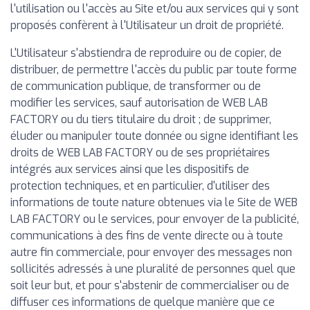
l'utilisation ou l'accès au Site et/ou aux services qui y sont
proposés confèrent à l'Utilisateur un droit de propriété.
L'Utilisateur s'abstiendra de reproduire ou de copier, de
distribuer, de permettre l'accès du public par toute forme
de communication publique, de transformer ou de
modifier les services, sauf autorisation de WEB LAB
FACTORY ou du tiers titulaire du droit ; de supprimer,
éluder ou manipuler toute donnée ou signe identifiant les
droits de WEB LAB FACTORY ou de ses propriétaires
intégrés aux services ainsi que les dispositifs de
protection techniques, et en particulier, d'utiliser des
informations de toute nature obtenues via le Site de WEB
LAB FACTORY ou le services, pour envoyer de la publicité,
communications à des fins de vente directe ou à toute
autre fin commerciale, pour envoyer des messages non
sollicités adressés à une pluralité de personnes quel que
soit leur but, et pour s'abstenir de commercialiser ou de
diffuser ces informations de quelque manière que ce