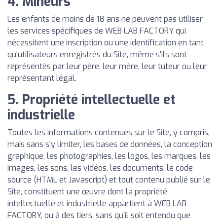
4. Mineurs
Les enfants de moins de 18 ans ne peuvent pas utiliser
les services spécifiques de WEB LAB FACTORY qui
nécessitent une inscription ou une identification en tant
qu'utilisateurs enregistrés du Site, même s'ils sont
représentés par leur père, leur mère, leur tuteur ou leur
représentant légal.
5. Propriété intellectuelle et
industrielle
Toutes les informations contenues sur le Site, y compris,
mais sans s'y limiter, les bases de données, la conception
graphique, les photographies, les logos, les marques, les
images, les sons, les vidéos, les documents, le code
source (HTML et Javascript) et tout contenu publié sur le
Site, constituent une œuvre dont la propriété
intellectuelle et industrielle appartient à WEB LAB
FACTORY, ou à des tiers, sans qu'il soit entendu que