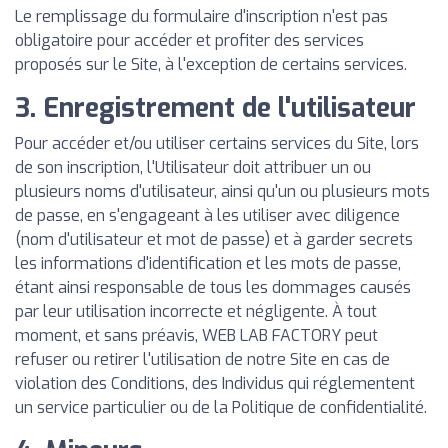
Le remplissage du formulaire d'inscription n'est pas
obligatoire pour accéder et profiter des services
proposés sur le Site, à l'exception de certains services.
3. Enregistrement de l'utilisateur
Pour accéder et/ou utiliser certains services du Site, lors
de son inscription, l'Utilisateur doit attribuer un ou
plusieurs noms d'utilisateur, ainsi qu'un ou plusieurs mots
de passe, en s'engageant à les utiliser avec diligence
(nom d'utilisateur et mot de passe) et à garder secrets
les informations d'identification et les mots de passe,
étant ainsi responsable de tous les dommages causés
par leur utilisation incorrecte et négligente. À tout
moment, et sans préavis, WEB LAB FACTORY peut
refuser ou retirer l'utilisation de notre Site en cas de
violation des Conditions, des Individus qui réglementent
un service particulier ou de la Politique de confidentialité.