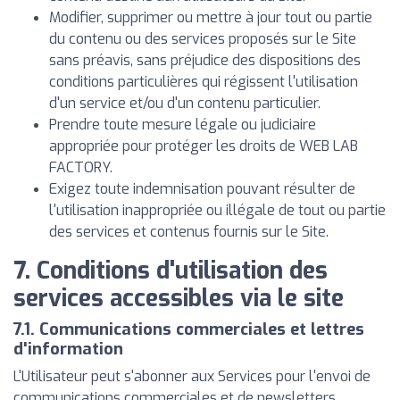
Modifier, supprimer ou mettre à jour tout ou partie
du contenu ou des services proposés sur le Site
sans préavis, sans préjudice des dispositions des
conditions particulières qui régissent l'utilisation
d'un service et/ou d'un contenu particulier.
Prendre toute mesure légale ou judiciaire
appropriée pour protéger les droits de WEB LAB
FACTORY.
Exigez toute indemnisation pouvant résulter de
l'utilisation inappropriée ou illégale de tout ou partie
des services et contenus fournis sur le Site.
7. Conditions d'utilisation des
services accessibles via le site
7.1. Communications commerciales et lettres
d'information
L'Utilisateur peut s'abonner aux Services pour l'envoi de
communications commerciales et de newsletters