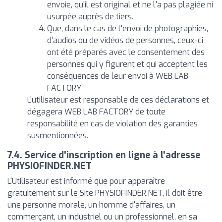
envoie, qu'il est original et ne l'a pas plagiée ni
usurpée auprès de tiers.
Que, dans le cas de l'envoi de photographies,
d'audios ou de vidéos de personnes, ceux-ci
ont été préparés avec le consentement des
personnes qui y figurent et qui acceptent les
conséquences de leur envoi à WEB LAB
FACTORY
L'utilisateur est responsable de ces déclarations et
dégagera WEB LAB FACTORY de toute
responsabilité en cas de violation des garanties
susmentionnées.
7.4. Service d'inscription en ligne à l'adresse
PHYSIOFINDER.NET
L'Utilisateur est informé que pour apparaître
gratuitement sur le Site PHYSIOFINDER.NET, il doit être
une personne morale, un homme d'affaires, un
commerçant, un industriel ou un professionnel, en sa