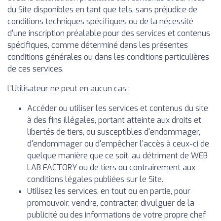
du Site disponibles en tant que tels, sans préjudice de
conditions techniques spécifiques ou de la nécessité
d'une inscription préalable pour des services et contenus
spécifiques, comme déterminé dans les présentes
conditions générales ou dans les conditions particulières
de ces services.
L'Utilisateur ne peut en aucun cas :
Accéder ou utiliser les services et contenus du site
à des fins illégales, portant atteinte aux droits et
libertés de tiers, ou susceptibles d'endommager,
d'endommager ou d'empêcher l'accès à ceux-ci de
quelque manière que ce soit, au détriment de WEB
LAB FACTORY ou de tiers ou contrairement aux
conditions légales publiées sur le Site.
Utilisez les services, en tout ou en partie, pour
promouvoir, vendre, contracter, divulguer de la
publicité ou des informations de votre propre chef