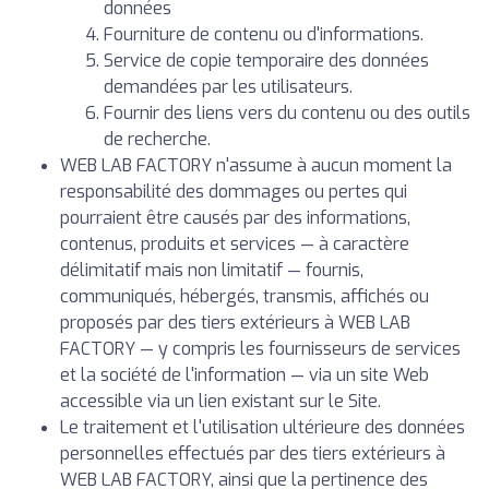
données
Fourniture de contenu ou d'informations.
Service de copie temporaire des données
demandées par les utilisateurs.
Fournir des liens vers du contenu ou des outils
de recherche.
WEB LAB FACTORY n'assume à aucun moment la
responsabilité des dommages ou pertes qui
pourraient être causés par des informations,
contenus, produits et services — à caractère
délimitatif mais non limitatif — fournis,
communiqués, hébergés, transmis, affichés ou
proposés par des tiers extérieurs à WEB LAB
FACTORY — y compris les fournisseurs de services
et la société de l'information — via un site Web
accessible via un lien existant sur le Site.
Le traitement et l'utilisation ultérieure des données
personnelles effectués par des tiers extérieurs à
WEB LAB FACTORY, ainsi que la pertinence des