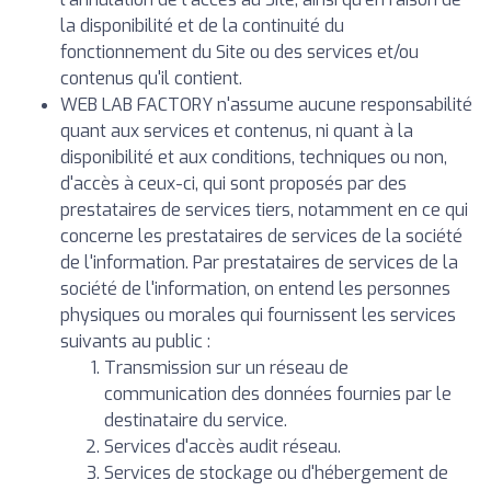
la disponibilité et de la continuité du
fonctionnement du Site ou des services et/ou
contenus qu'il contient.
WEB LAB FACTORY n'assume aucune responsabilité
quant aux services et contenus, ni quant à la
disponibilité et aux conditions, techniques ou non,
d'accès à ceux-ci, qui sont proposés par des
prestataires de services tiers, notamment en ce qui
concerne les prestataires de services de la société
de l'information. Par prestataires de services de la
société de l'information, on entend les personnes
physiques ou morales qui fournissent les services
suivants au public :
Transmission sur un réseau de
communication des données fournies par le
destinataire du service.
Services d'accès audit réseau.
Services de stockage ou d'hébergement de