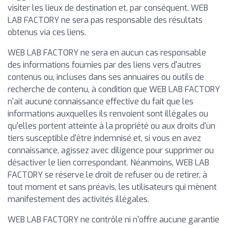
visiter les lieux de destination et, par conséquent, WEB
LAB FACTORY ne sera pas responsable des résultats
obtenus via ces liens.
WEB LAB FACTORY ne sera en aucun cas responsable
des informations fournies par des liens vers d'autres
contenus ou, incluses dans ses annuaires ou outils de
recherche de contenu, à condition que WEB LAB FACTORY
n'ait aucune connaissance effective du fait que les
informations auxquelles ils renvoient sont illégales ou
qu'elles portent atteinte à la propriété ou aux droits d'un
tiers susceptible d'être indemnisé et, si vous en avez
connaissance, agissez avec diligence pour supprimer ou
désactiver le lien correspondant. Néanmoins, WEB LAB
FACTORY se réserve le droit de refuser ou de retirer, à
tout moment et sans préavis, les utilisateurs qui mènent
manifestement des activités illégales.
WEB LAB FACTORY ne contrôle ni n'offre aucune garantie