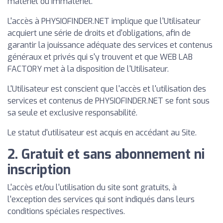
matériel ou immatériel.
L'accès à PHYSIOFINDER.NET implique que l'Utilisateur
acquiert une série de droits et d'obligations, afin de
garantir la jouissance adéquate des services et contenus
généraux et privés qui s'y trouvent et que WEB LAB
FACTORY met à la disposition de l'Utilisateur.
L'Utilisateur est conscient que l'accès et l'utilisation des
services et contenus de PHYSIOFINDER.NET se font sous
sa seule et exclusive responsabilité.
Le statut d'utilisateur est acquis en accédant au Site.
2. Gratuit et sans abonnement ni
inscription
L'accès et/ou l'utilisation du site sont gratuits, à
l'exception des services qui sont indiqués dans leurs
conditions spéciales respectives.