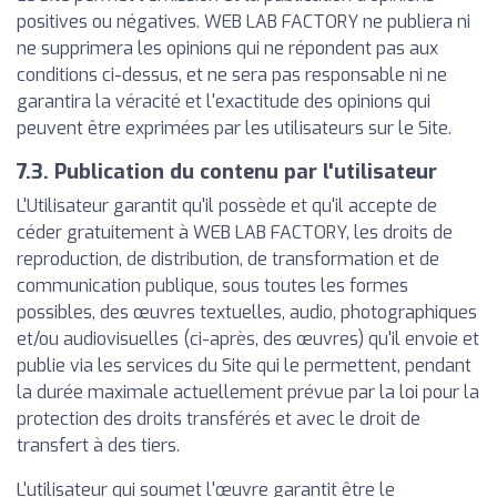
positives ou négatives. WEB LAB FACTORY ne publiera ni
ne supprimera les opinions qui ne répondent pas aux
conditions ci-dessus, et ne sera pas responsable ni ne
garantira la véracité et l'exactitude des opinions qui
peuvent être exprimées par les utilisateurs sur le Site.
7.3. Publication du contenu par l'utilisateur
L'Utilisateur garantit qu'il possède et qu'il accepte de
céder gratuitement à WEB LAB FACTORY, les droits de
reproduction, de distribution, de transformation et de
communication publique, sous toutes les formes
possibles, des œuvres textuelles, audio, photographiques
et/ou audiovisuelles (ci-après, des œuvres) qu'il envoie et
publie via les services du Site qui le permettent, pendant
la durée maximale actuellement prévue par la loi pour la
protection des droits transférés et avec le droit de
transfert à des tiers.
L'utilisateur qui soumet l'œuvre garantit être le