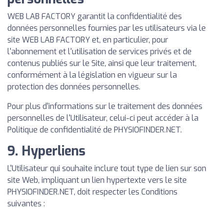
WEB LAB FACTORY garantit la confidentialité des
données personnelles fournies par les utilisateurs via le
site WEB LAB FACTORY et, en particulier, pour
l'abonnement et l'utilisation de services privés et de
contenus publiés sur le Site, ainsi que leur traitement,
conformément à la législation en vigueur sur la
protection des données personnelles.
Pour plus d'informations sur le traitement des données
personnelles de l'Utilisateur, celui-ci peut accéder à la
Politique de confidentialité de PHYSIOFINDER.NET.
9. Hyperliens
L'Utilisateur qui souhaite inclure tout type de lien sur son
site Web, impliquant un lien hypertexte vers le site
PHYSIOFINDER.NET, doit respecter les Conditions
suivantes :