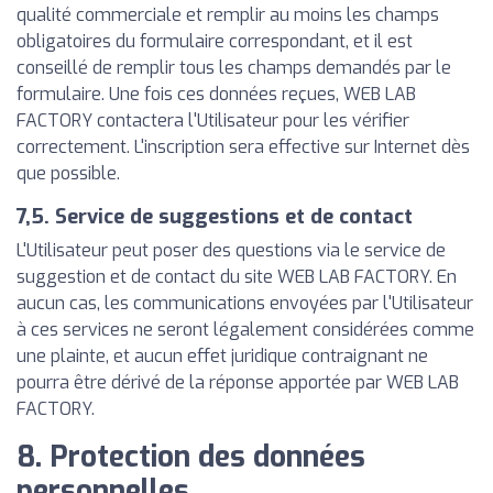
qualité commerciale et remplir au moins les champs
obligatoires du formulaire correspondant, et il est
conseillé de remplir tous les champs demandés par le
formulaire. Une fois ces données reçues, WEB LAB
FACTORY contactera l'Utilisateur pour les vérifier
correctement. L'inscription sera effective sur Internet dès
que possible.
7,5. Service de suggestions et de contact
L'Utilisateur peut poser des questions via le service de
suggestion et de contact du site WEB LAB FACTORY. En
aucun cas, les communications envoyées par l'Utilisateur
à ces services ne seront légalement considérées comme
une plainte, et aucun effet juridique contraignant ne
pourra être dérivé de la réponse apportée par WEB LAB
FACTORY.
8. Protection des données
personnelles