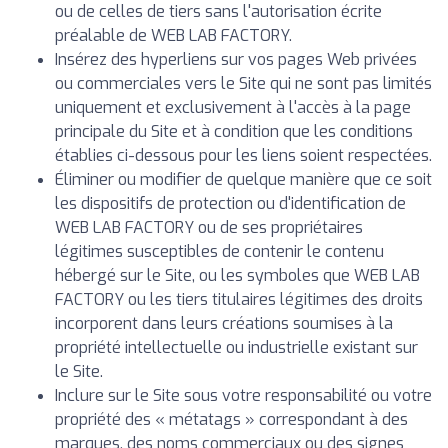
ou de celles de tiers sans l'autorisation écrite
préalable de WEB LAB FACTORY.
Insérez des hyperliens sur vos pages Web privées
ou commerciales vers le Site qui ne sont pas limités
uniquement et exclusivement à l'accès à la page
principale du Site et à condition que les conditions
établies ci-dessous pour les liens soient respectées.
Éliminer ou modifier de quelque manière que ce soit
les dispositifs de protection ou d'identification de
WEB LAB FACTORY ou de ses propriétaires
légitimes susceptibles de contenir le contenu
hébergé sur le Site, ou les symboles que WEB LAB
FACTORY ou les tiers titulaires légitimes des droits
incorporent dans leurs créations soumises à la
propriété intellectuelle ou industrielle existant sur
le Site.
Inclure sur le Site sous votre responsabilité ou votre
propriété des « métatags » correspondant à des
marques, des noms commerciaux ou des signes