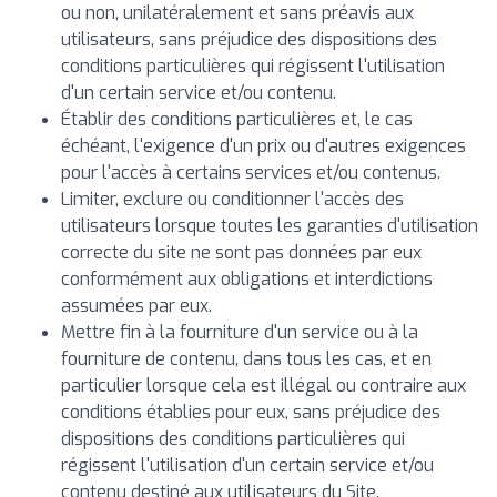
ou non, unilatéralement et sans préavis aux
utilisateurs, sans préjudice des dispositions des
conditions particulières qui régissent l'utilisation
d'un certain service et/ou contenu.
Établir des conditions particulières et, le cas
échéant, l'exigence d'un prix ou d'autres exigences
pour l'accès à certains services et/ou contenus.
Limiter, exclure ou conditionner l'accès des
utilisateurs lorsque toutes les garanties d'utilisation
correcte du site ne sont pas données par eux
conformément aux obligations et interdictions
assumées par eux.
Mettre fin à la fourniture d'un service ou à la
fourniture de contenu, dans tous les cas, et en
particulier lorsque cela est illégal ou contraire aux
conditions établies pour eux, sans préjudice des
dispositions des conditions particulières qui
régissent l'utilisation d'un certain service et/ou
contenu destiné aux utilisateurs du Site.