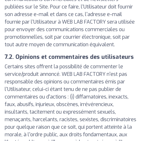
publiées sur le Site. Pour ce faire, l'Utilisateur doit fournir
son adresse e-mail et dans ce cas, l'adresse e-mail
fournie par l'Utilisateur à WEB LAB FACTORY sera utilisée
pour envoyer des communications commerciales ou
promotionnelles, soit par courrier électronique, soit par
tout autre moyen de communication équivalent.
7.2. Opinions et commentaires des utilisateurs
Certains sites offrent la possibilité de commenter le
service/produit annoncé. WEB LAB FACTORY n'est pas
responsable des opinions ou commentaires émis par
l'Utilisateur, celui-ci étant tenu de ne pas publier de
commentaires ou d'actions : (i) diffamatoires, inexacts,
faux, abusifs, injurieux, obscènes, irrévérencieux,
insultants, tacitement ou expressément sexuels,
menaçants, harcelants, racistes, sexistes, discriminatoires
pour quelque raison que ce soit, qui portent atteinte à la
morale, à l'ordre public, aux droits fondamentaux, aux