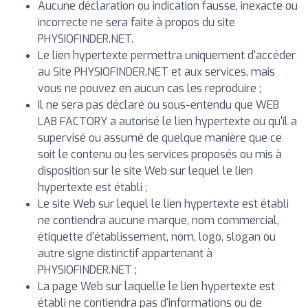
Aucune déclaration ou indication fausse, inexacte ou
incorrecte ne sera faite à propos du site
PHYSIOFINDER.NET.
Le lien hypertexte permettra uniquement d'accéder
au Site PHYSIOFINDER.NET et aux services, mais
vous ne pouvez en aucun cas les reproduire ;
Il ne sera pas déclaré ou sous-entendu que WEB
LAB FACTORY a autorisé le lien hypertexte ou qu'il a
supervisé ou assumé de quelque manière que ce
soit le contenu ou les services proposés ou mis à
disposition sur le site Web sur lequel le lien
hypertexte est établi ;
Le site Web sur lequel le lien hypertexte est établi
ne contiendra aucune marque, nom commercial,
étiquette d'établissement, nom, logo, slogan ou
autre signe distinctif appartenant à
PHYSIOFINDER.NET ;
La page Web sur laquelle le lien hypertexte est
établi ne contiendra pas d'informations ou de