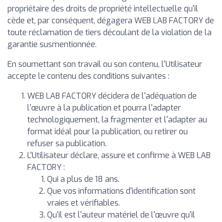
propriétaire des droits de propriété intellectuelle qu'il
cède et, par conséquent, dégagera WEB LAB FACTORY de
toute réclamation de tiers découlant de la violation de la
garantie susmentionnée.
En soumettant son travail ou son contenu, l'Utilisateur
accepte le contenu des conditions suivantes :
WEB LAB FACTORY décidera de l'adéquation de
l'œuvre à la publication et pourra l'adapter
technologiquement, la fragmenter et l'adapter au
format idéal pour la publication, ou retirer ou
refuser sa publication.
L'Utilisateur déclare, assure et confirme à WEB LAB
FACTORY :
Qui a plus de 18 ans.
Que vos informations d'identification sont
vraies et vérifiables.
Qu'il est l'auteur matériel de l'œuvre qu'il