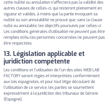
cette nullité ou annulation n'affectera pas la validité des
autres clauses de celles-ci, qui resteront pleinement en
vigueur et valides, à moins que la partie invoquant sa
nullité ou son annulabilité ne prouve que, sans la clause
nulle ou annulable, les objectifs poursuivis par celles-ci
Les conditions générales d'utilisation ne peuvent pas être
remplies et/ou les personnes concernées ne peuvent pas
être respectées.
13. Législation applicable et
juridiction compétente
Les conditions et l'utilisation de l'un des sites WEB LAB
FACTORY seront régies et interprétées conformément
aux lois espagnoles, et pour tout litige découlant de
l'utilisation de ce service, les parties se soumettent
expressément à la juridiction des tribunaux de Gérone
(Espagne).