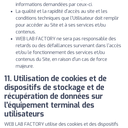
informations demandées par ceux-ci.
La qualité et la rapidité d'accès au site et les
conditions techniques que l'Utilisateur doit remplir
pour accéder au Site et à ses services et/ou
contenus.
WEB LAB FACTORY ne sera pas responsable des
retards ou des défaillances survenant dans l'accès
et/ou le fonctionnement des services et/ou
contenus du Site, en raison d'un cas de force
majeure.
11. Utilisation de cookies et de
dispositifs de stockage et de
récupération de données sur
l'équipement terminal des
utilisateurs
WEB LAB FACTORY utilise des cookies et des dispositifs