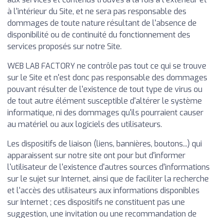
à l'intérieur du Site, et ne sera pas responsable des
dommages de toute nature résultant de l'absence de
disponibilité ou de continuité du fonctionnement des
services proposés sur notre Site.
WEB LAB FACTORY ne contrôle pas tout ce qui se trouve
sur le Site et n'est donc pas responsable des dommages
pouvant résulter de l'existence de tout type de virus ou
de tout autre élément susceptible d'altérer le système
informatique, ni des dommages qu'ils pourraient causer
au matériel ou aux logiciels des utilisateurs.
Les dispositifs de liaison (liens, bannières, boutons...) qui
apparaissent sur notre site ont pour but d'informer
l'utilisateur de l'existence d'autres sources d'informations
sur le sujet sur Internet, ainsi que de faciliter la recherche
et l'accès des utilisateurs aux informations disponibles
sur Internet ; ces dispositifs ne constituent pas une
suggestion, une invitation ou une recommandation de